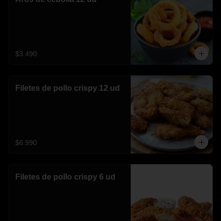
$3.490
Filetes de pollo crispy 12 ud
$6.990
Filetes de pollo crispy 6 ud