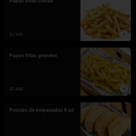
Papas fritas chicas
$2.900
Papas fritas grandes
$5.490
Porcion de empanadas 6 ud