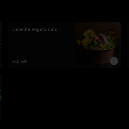
Ceviche Vegetariano
$10.990