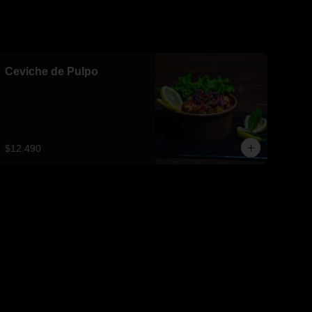
Ceviche de Pulpo
$12.490