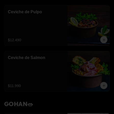
Ceviche de Pulpo
$12.490
Ceviche de Salmon
$11.990
GOHAN🥗