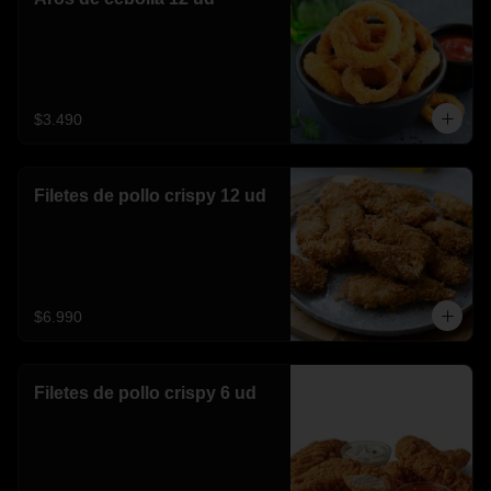
$3.490
Filetes de pollo crispy 12 ud
$6.990
Filetes de pollo crispy 6 ud