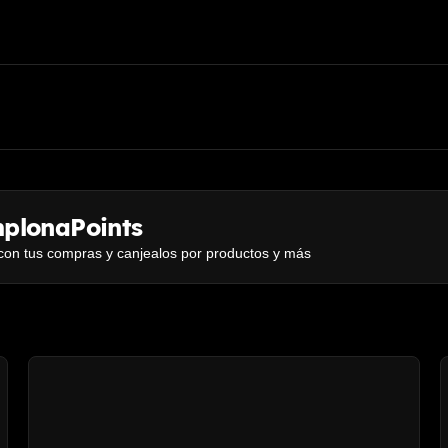
plonaPoints
con tus compras y canjealos por productos y más