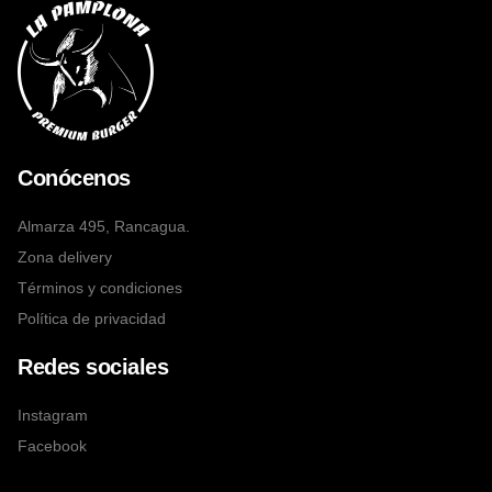
Conócenos
Almarza 495, Rancagua.
Zona delivery
Términos y condiciones
Política de privacidad
Redes sociales
Instagram
Facebook