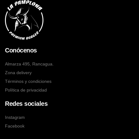
Conócenos
Almarza 495, Rancagua.
Zona delivery
Términos y condiciones
Política de privacidad
Redes sociales
Instagram
Facebook