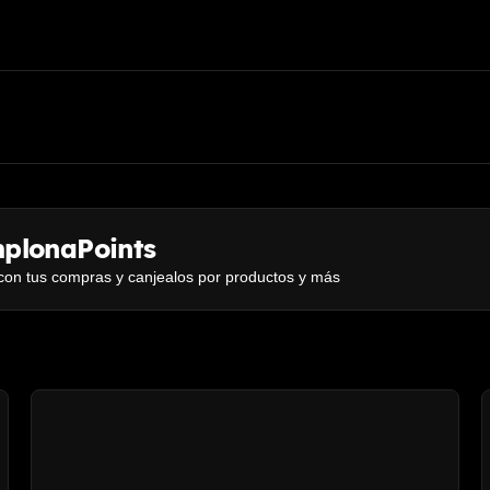
plonaPoints
con tus compras y canjealos por productos y más