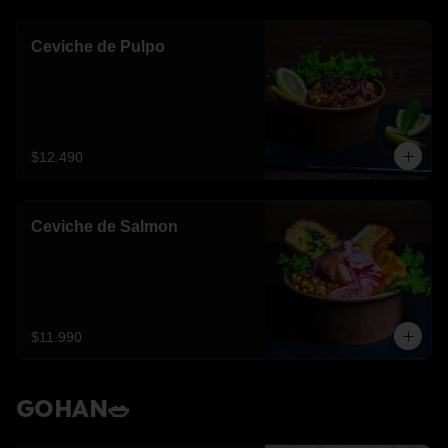
Ceviche de Pulpo
$12.490
Ceviche de Salmon
$11.990
GOHAN🥗