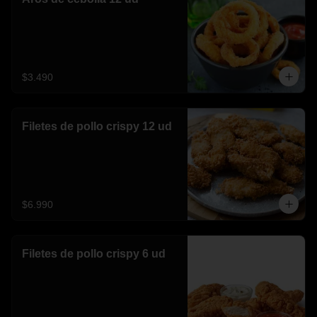
$3.490
Filetes de pollo crispy 12 ud
$6.990
Filetes de pollo crispy 6 ud