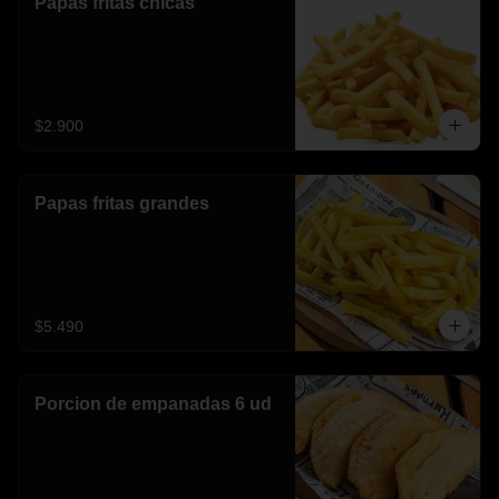
Papas fritas chicas
$2.900
Papas fritas grandes
$5.490
Porcion de empanadas 6 ud