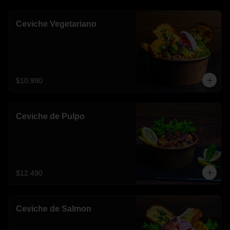
Ceviche Vegetariano
$10.990
Ceviche de Pulpo
$12.490
Ceviche de Salmon