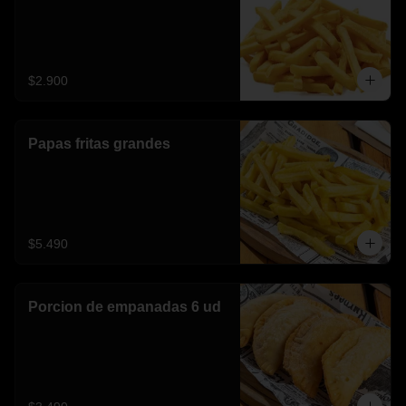
$2.900
Papas fritas grandes
$5.490
Porcion de empanadas 6 ud