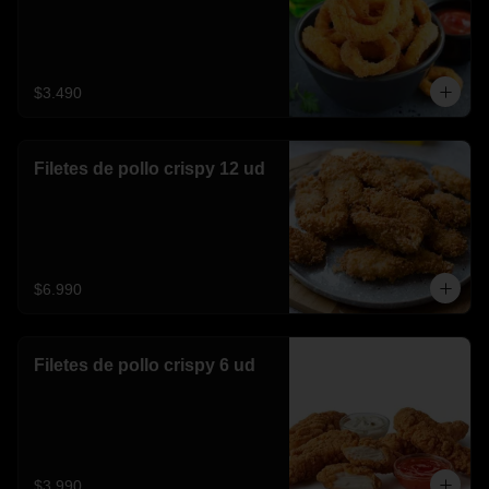
$3.490
Filetes de pollo crispy 12 ud
$6.990
Filetes de pollo crispy 6 ud
$3.990