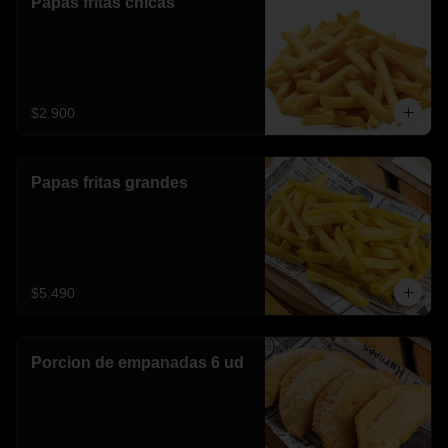
Papas fritas chicas
$2.900
Papas fritas grandes
$5.490
Porcion de empanadas 6 ud