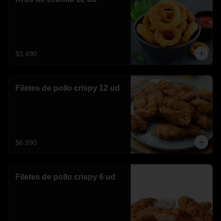
$3.490
Filetes de pollo crispy 12 ud
$6.990
Filetes de pollo crispy 6 ud