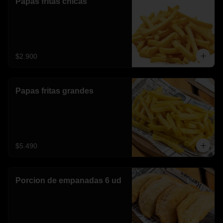
Papas fritas chicas
$2.900
Papas fritas grandes
$5.490
Porcion de empanadas 6 ud