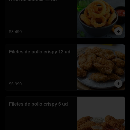
$3.490
Filetes de pollo crispy 12 ud
$6.990
Filetes de pollo crispy 6 ud