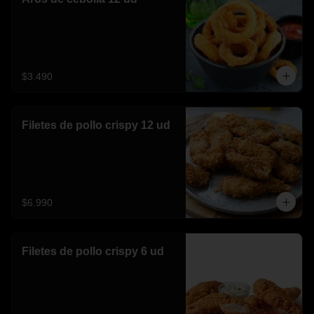
$3.490
Filetes de pollo crispy 12 ud
$6.990
Filetes de pollo crispy 6 ud