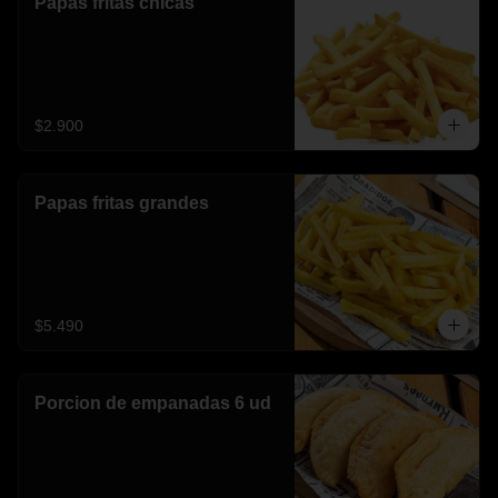
Papas fritas chicas
$2.900
Papas fritas grandes
$5.490
Porcion de empanadas 6 ud